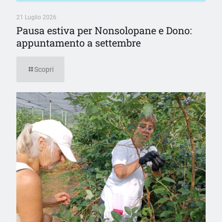
21 Luglio 2026
Pausa estiva per Nonsolopane e Dono:
appuntamento a settembre
Scopri