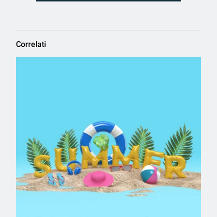
Correlati