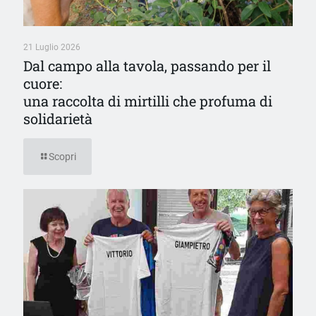
21 Luglio 2026
Dal campo alla tavola, passando per il
cuore:
una raccolta di mirtilli che profuma di
solidarietà
Scopri