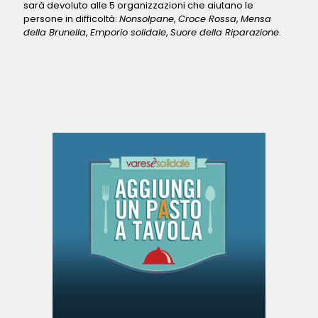
sarà devoluto alle 5 organizzazioni che aiutano le
persone in difficoltà:
Nonsolpane
,
Croce Rossa
,
Mensa
della Brunella
,
Emporio solidale
,
Suore della Riparazione
.