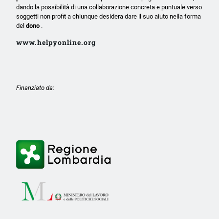
dando la possibilità di una collaborazione concreta e puntuale verso
soggetti non profit a chiunque desidera dare il suo aiuto nella forma
del
dono
.
www.helpyonline.org
Finanziato da: