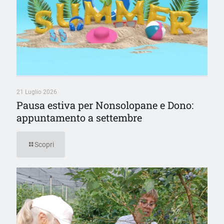
21 Luglio 2026
Pausa estiva per Nonsolopane e Dono:
appuntamento a settembre
Scopri