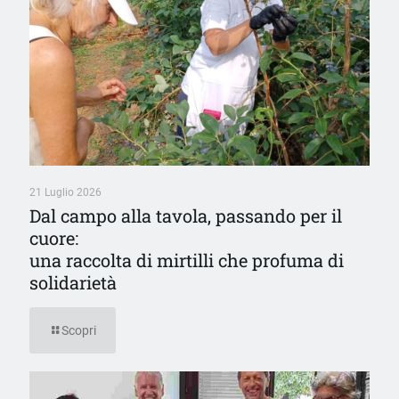
21 Luglio 2026
Dal campo alla tavola, passando per il
cuore:
una raccolta di mirtilli che profuma di
solidarietà
Scopri