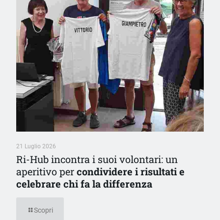
21 Luglio 2026
Ri-Hub incontra i suoi volontari: un
aperitivo per
condividere i risultati e
celebrare chi fa la differenza
Scopri