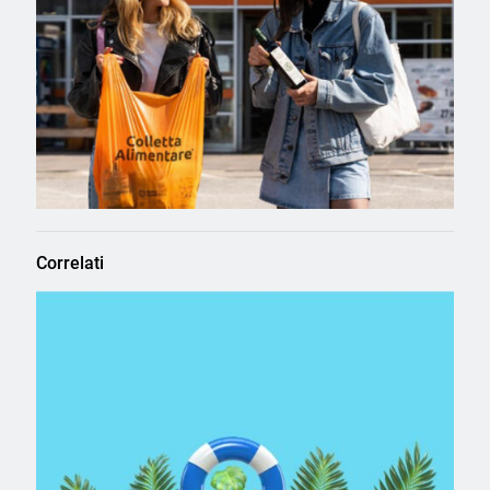
Correlati