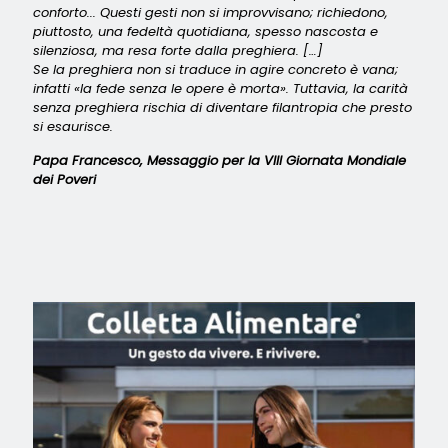
conforto... Questi gesti non si improvvisano; richiedono,
piuttosto, una fedeltà quotidiana, spesso nascosta e
silenziosa, ma resa forte dalla preghiera. […]
Se la preghiera non si traduce in agire concreto è vana;
infatti «la fede senza le opere è morta». Tuttavia, la carità
senza preghiera rischia di diventare filantropia che presto
si esaurisce.
Papa Francesco,
Messaggio per la VIII Giornata Mondiale
dei Poveri