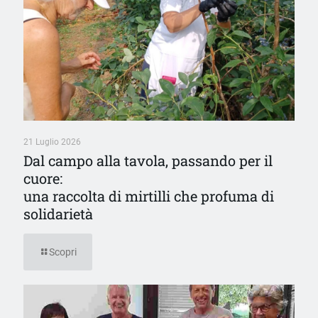
21 Luglio 2026
Dal campo alla tavola, passando per il
cuore:
una raccolta di mirtilli che profuma di
solidarietà
Scopri