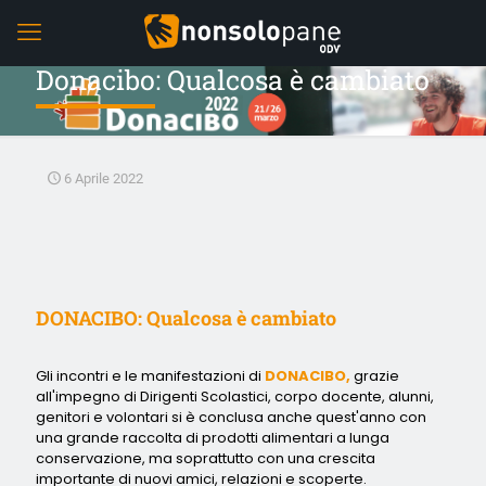
Donacibo: Qualcosa è cambiato
6 Aprile 2022
DONACIBO: Qualcosa è cambiato
Gli incontri e le manifestazioni di
DONACIBO,
grazie
all'impegno di Dirigenti Scolastici, corpo docente, alunni,
genitori e volontari si è conclusa anche quest'anno con
una grande raccolta di prodotti alimentari a lunga
conservazione, ma soprattutto con una crescita
importante di nuovi amici, relazioni e scoperte.