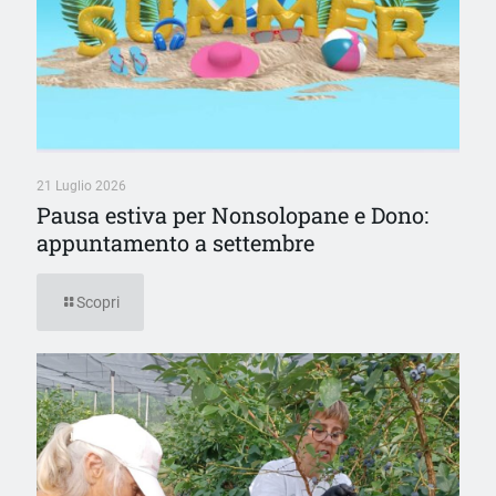
21 Luglio 2026
Pausa estiva per Nonsolopane e Dono:
appuntamento a settembre
Scopri