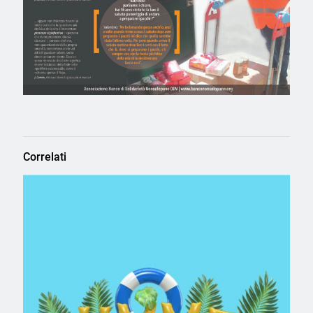
Correlati