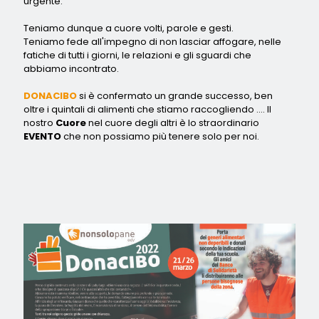
urgente.
Teniamo dunque a cuore volti, parole e gesti.
Teniamo fede all'impegno di non lasciar affogare, nelle
fatiche di tutti i giorni, le relazioni e gli sguardi che
abbiamo incontrato.
DONACIBO
si è confermato un grande successo, ben
oltre i quintali di alimenti che stiamo raccogliendo .... Il
nostro
Cuore
nel cuore degli altri è lo straordinario
EVENTO
che non possiamo più tenere solo per noi.