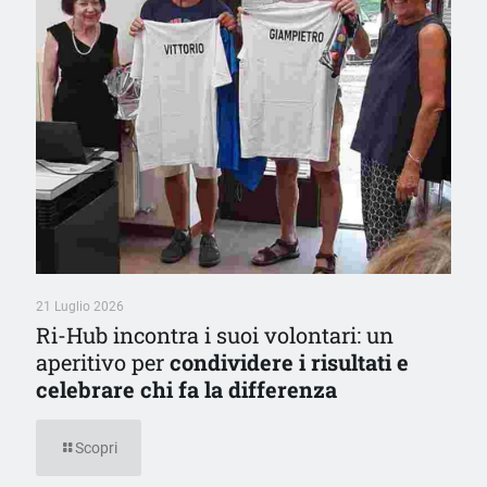
21 Luglio 2026
Ri-Hub incontra i suoi volontari: un
aperitivo per
condividere i risultati e
celebrare chi fa la differenza
Scopri