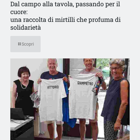
Dal campo alla tavola, passando per il
cuore:
una raccolta di mirtilli che profuma di
solidarietà
Scopri