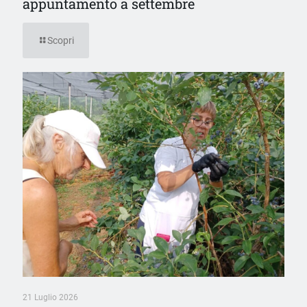
appuntamento a settembre
Scopri
21 Luglio 2026