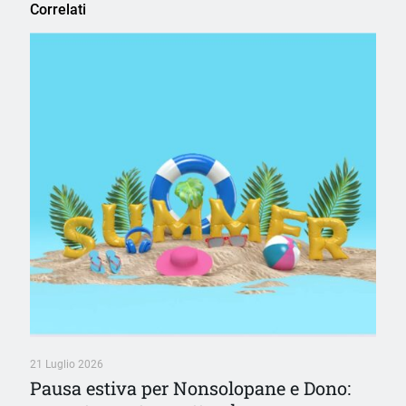
Correlati
21 Luglio 2026
Pausa estiva per Nonsolopane e Dono: