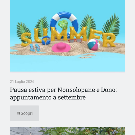
21 Luglio 2026
Pausa estiva per Nonsolopane e Dono:
appuntamento a settembre
Scopri