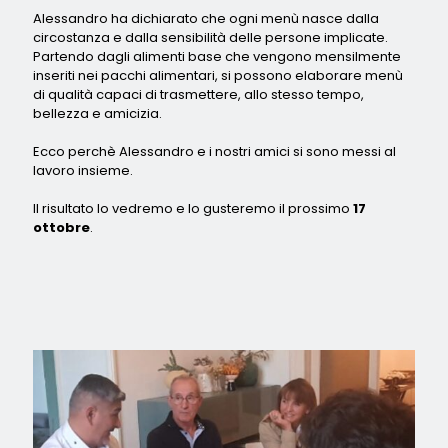
Alessandro ha dichiarato che ogni menù nasce dalla
circostanza e dalla sensibilità delle persone implicate.
Partendo dagli alimenti base che vengono mensilmente
inseriti nei pacchi alimentari, si possono elaborare menù
di qualità capaci di trasmettere, allo stesso tempo,
bellezza e amicizia.
Ecco perchè Alessandro e i nostri amici si sono messi al
lavoro insieme.
Il risultato lo vedremo e lo gusteremo il prossimo
17
ottobre
.