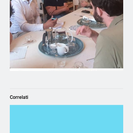
Correlati