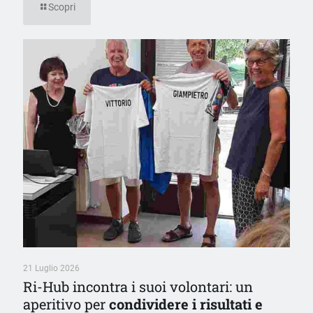
Scopri
21 Luglio 2026
Ri-Hub incontra i suoi volontari: un
aperitivo per
condividere i risultati e