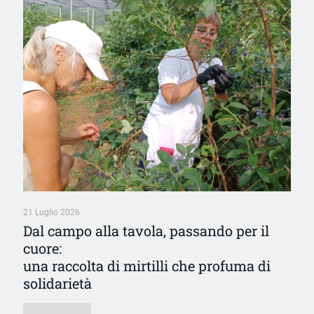
21 Luglio 2026
Dal campo alla tavola, passando per il
cuore:
una raccolta di mirtilli che profuma di
solidarietà