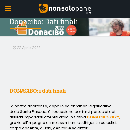
Donacibo: Dati finali
22 Aprile 2022
DONACIBO: i dati finali
La nostra ripartenza, dopo le celebrazioni significative
della Santa Pasqua, è l'occasione per farvi partecipi dei
risultati importanti ottenuti dalla iniziativa
DONACIBO 2022,
grazie all'impegno di moltissimi amici, dirigenti scolastici,
corpo docente, alunni, genitori e volontari.