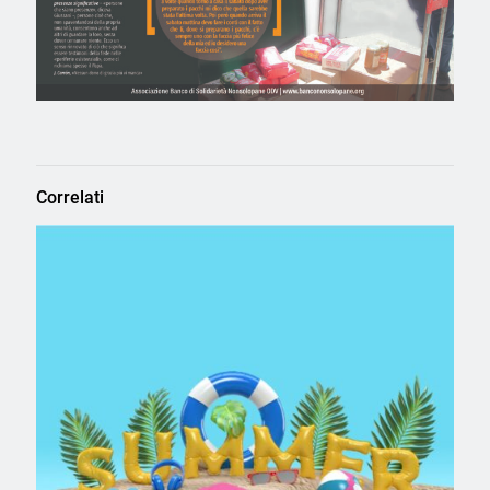
Correlati