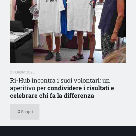
21 Luglio 2026
Ri-Hub incontra i suoi volontari: un
aperitivo per
condividere i risultati e
celebrare chi fa la differenza
Scopri