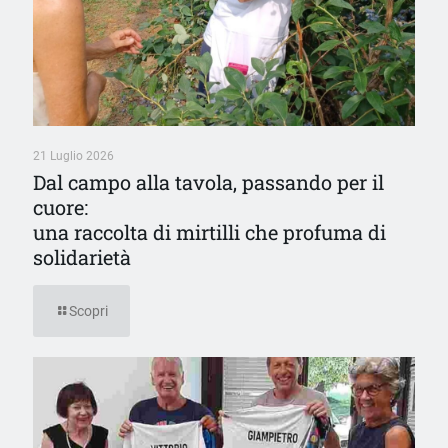
21 Luglio 2026
Dal campo alla tavola, passando per il
cuore:
una raccolta di mirtilli che profuma di
solidarietà
Scopri