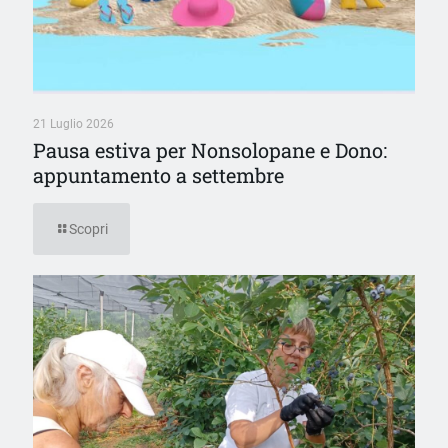
21 Luglio 2026
Pausa estiva per Nonsolopane e Dono:
appuntamento a settembre
Scopri