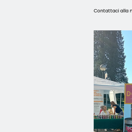
Contattaci alla 