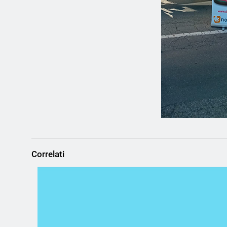
Correlati