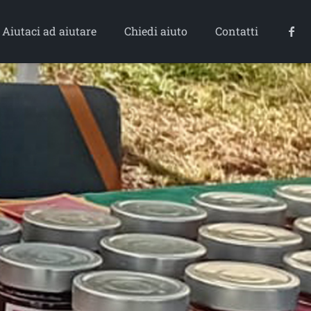
Aiutaci ad aiutare
Chiedi aiuto
Contatti