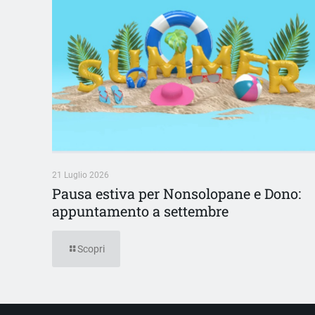
21 Luglio 2026
Pausa estiva per Nonsolopane e Dono:
appuntamento a settembre
Scopri